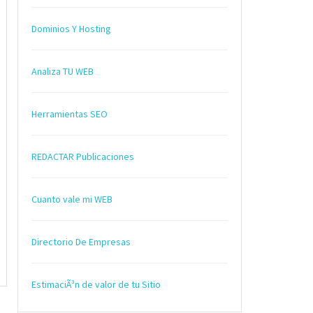
Dominios Y Hosting
Analiza TU WEB
Herramientas SEO
REDACTAR Publicaciones
Cuanto vale mi WEB
Directorio De Empresas
EstimaciÃ³n de valor de tu Sitio