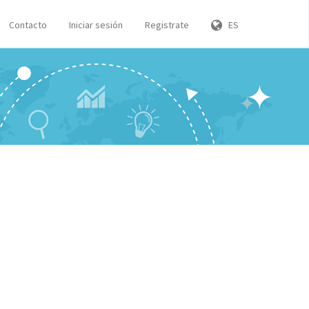
Contacto
Iniciar sesión
Registrate
ES