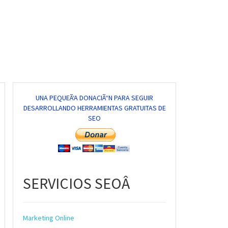
UNA PEQUEÃ‘A DONACIÃ“N PARA SEGUIR
DESARROLLANDO HERRAMIENTAS GRATUITAS DE
SEO
SERVICIOS SEOÂ
Marketing Online