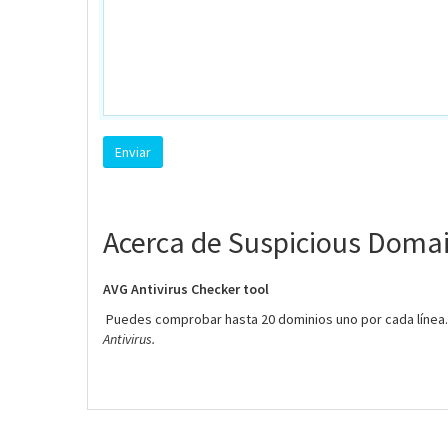
Acerca de Suspicious Doma
AVG Antivirus Checker tool
Puedes comprobar hasta 20 dominios uno por cada línea.
Antivirus.