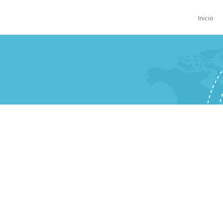
Inicio