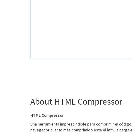
About HTML Compressor
HTML Compressor
Una herramienta imprescindible para comprimir el código H
navegador cuanto más comprimido este el html la carga e