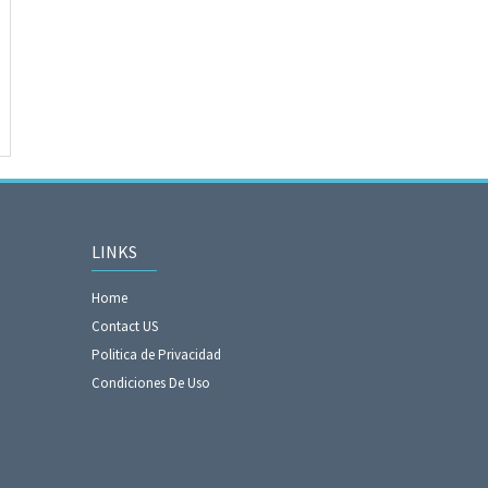
LINKS
Home
Contact US
Politica de Privacidad
Condiciones De Uso