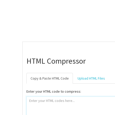
HTML Compressor
Copy & Paste HTML Code
Upload HTML Files
Enter your HTML code to compress: