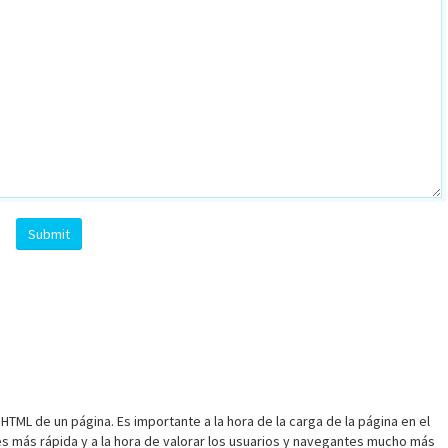
TML de un página. Es importante a la hora de la carga de la página en el
s más rápida y a la hora de valorar los usuarios y navegantes mucho más