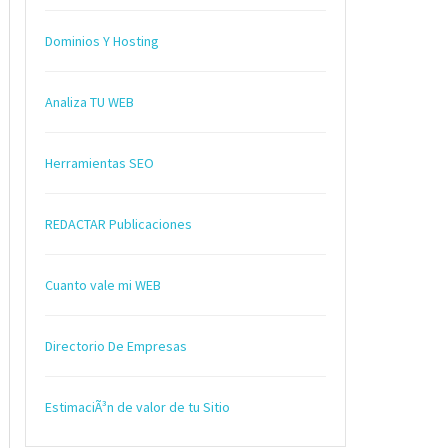
Dominios Y Hosting
Analiza TU WEB
Herramientas SEO
REDACTAR Publicaciones
Cuanto vale mi WEB
Directorio De Empresas
EstimaciÃ³n de valor de tu Sitio