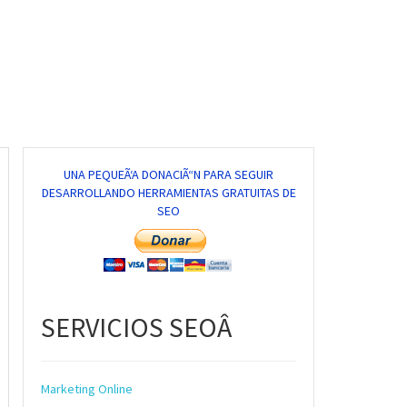
UNA PEQUEÃ‘A DONACIÃ“N PARA SEGUIR
DESARROLLANDO HERRAMIENTAS GRATUITAS DE
SEO
SERVICIOS SEOÂ
Marketing Online