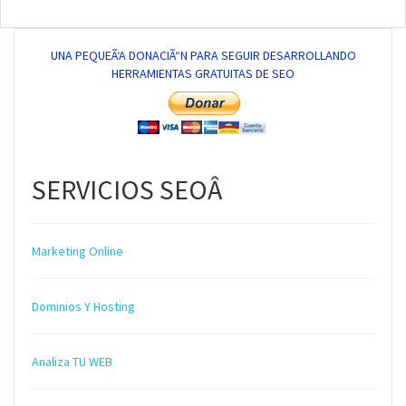
UNA PEQUEÃ‘A DONACIÃ“N PARA SEGUIR DESARROLLANDO
HERRAMIENTAS GRATUITAS DE SEO
SERVICIOS SEOÂ
Marketing Online
Dominios Y Hosting
Analiza TU WEB