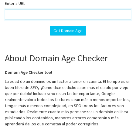
Enter a URL
About Domain Age Checker
Domain Age Checker tool
La edad de un dominio es un factor a tener en cuenta. El tiempo es un
buen filtro de SEO, ¡Como dice el dicho sabe más el diablo por viejo
que por diablo! Incluso si no es un factor importante, Google
realmente valora todos los factures sean más o menos importantes,
tengan más o menos complejidad, en SEO todos los factores son
estudiados. Realmente cuanto más permanezca un dominio en línea
publicando los contenidos, menores errores cometerán y más
aprenderá de los que cometan al poder corregirlos.