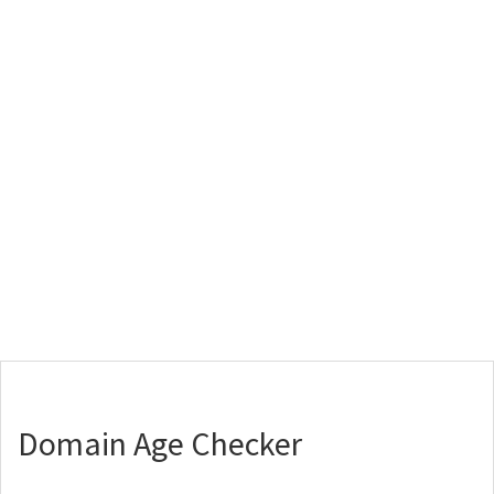
Domain Age Checker